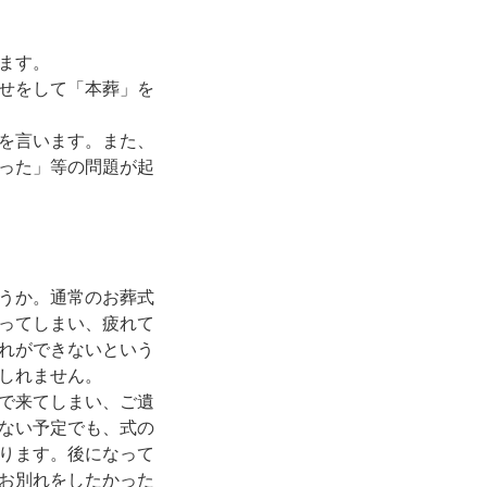
ます。
せをして「本葬」を
を言います。また、
った」等の問題が起
うか。通常のお葬式
ってしまい、疲れて
れができないという
しれません。
で来てしまい、ご遺
ない予定でも、式の
ります。後になって
お別れをしたかった