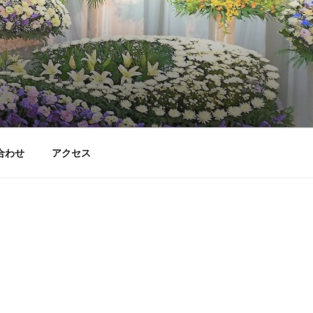
合わせ
アクセス