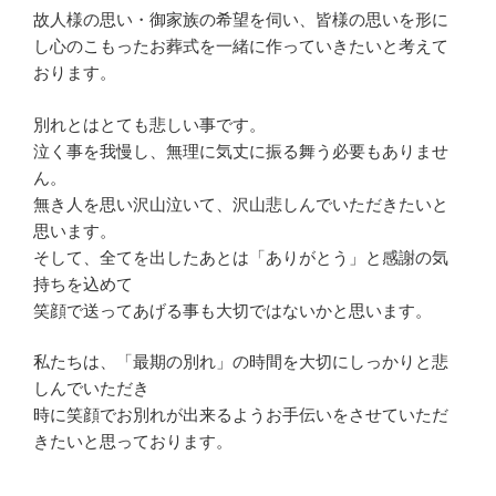
故人様の思い・御家族の希望を伺い、皆様の思いを形に
し心のこもったお葬式を一緒に作っていきたいと考えて
おります。
別れとはとても悲しい事です。
泣く事を我慢し、無理に気丈に振る舞う必要もありませ
ん。
無き人を思い沢山泣いて、沢山悲しんでいただきたいと
思います。
そして、全てを出したあとは「ありがとう」と感謝の気
持ちを込めて
笑顔で送ってあげる事も大切ではないかと思います。
私たちは、「最期の別れ」の時間を大切にしっかりと悲
しんでいただき
時に笑顔でお別れが出来るようお手伝いをさせていただ
きたいと思っております。